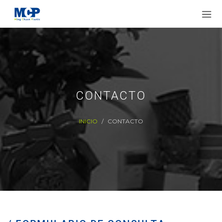
CONTACTO
INICIO
CONTACTO