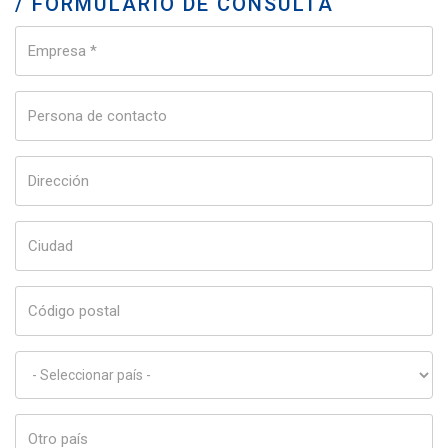
/ FORMULARIO DE CONSULTA