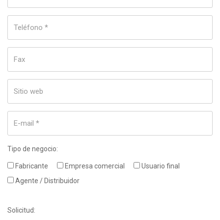
Tipo de negocio:
Fabricante
Empresa comercial
Usuario final
Agente / Distribuidor
Solicitud: