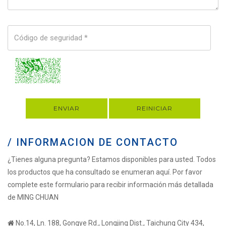
ENVIAR
REINICIAR
/ INFORMACION DE CONTACTO
¿Tienes alguna pregunta? Estamos disponibles para usted. Todos
los productos que ha consultado se enumeran aquí. Por favor
complete este formulario para recibir información más detallada
de MING CHUAN
No.14, Ln. 188, Gongye Rd., Longjing Dist., Taichung City 434,