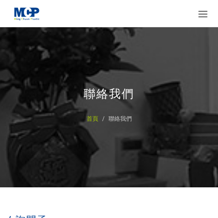
聯絡我們
首頁
聯絡我們