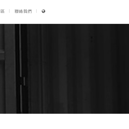
專區
聯絡我們