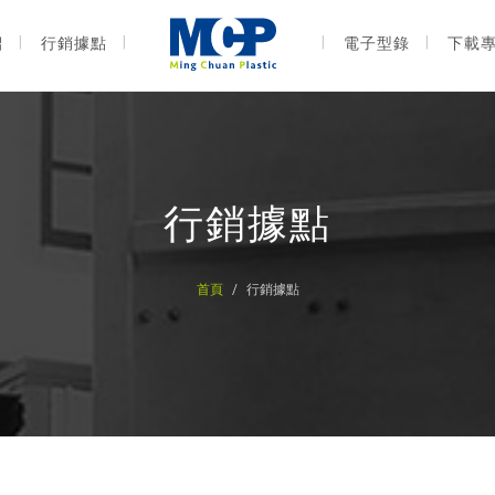
紹
行銷據點
電子型錄
下載
行銷據點
首頁
行銷據點