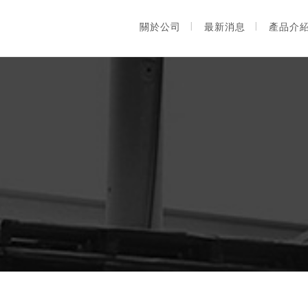
關於公司
最新消息
產品介