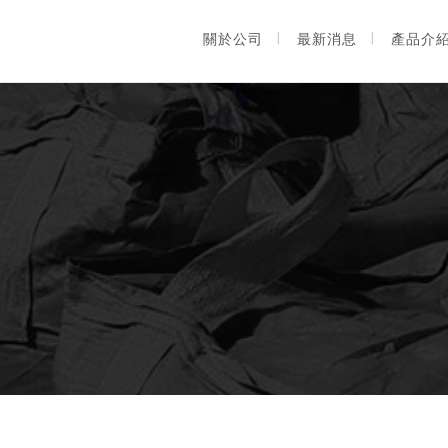
關於公司
最新消息
產品介