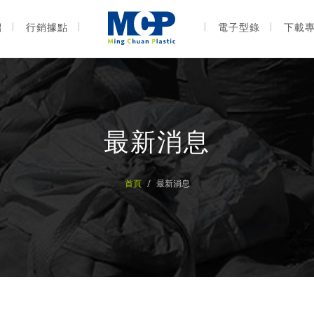
紹
行銷據點
電子型錄
下載
最新消息
首頁
最新消息