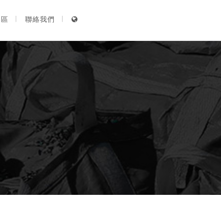
專區
聯絡我們