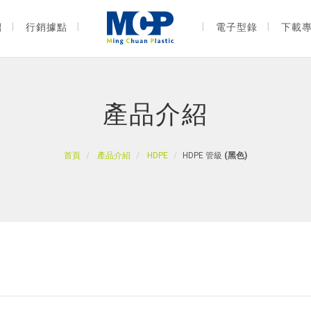
紹
行銷據點
電子型錄
下載
產品介紹
首頁
產品介紹
HDPE
HDPE 管級
(黑色)