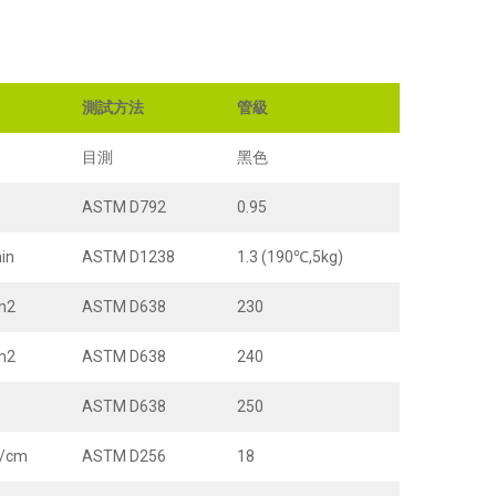
測試方法
管級
目測
黑色
3
ASTM D792
0.95
in
ASTM D1238
1.3 (190℃,5kg)
m2
ASTM D638
230
m2
ASTM D638
240
ASTM D638
250
m/cm
ASTM D256
18